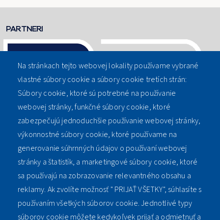
PARTNERI
Na stránkach tejto webovej lokality používame vybrané
vlastné súbory cookie a súbory cookie tretích strán:
Súbory cookie, ktoré sú potrebné na používanie
webovej stránky, funkčné súbory cookie, ktoré
zabezpečujú jednoduchšie používanie webovej stránky,
výkonnostné súbory cookie, ktoré používame na
generovanie súhrnných údajov o používaní webovej
stránky a štatistík, a marketingové súbory cookie, ktoré
sa používajú na zobrazovanie relevantného obsahu a
reklamy. Ak zvolíte možnosť " PRIJAŤ VŠETKY", súhlasíte s
používaním všetkých súborov cookie. Jednotlivé typy
súborov cookie môžete kedykoľvek prijať a odmietnuť a